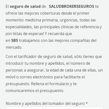
El
seguro de salud
de
SALUDBROKERSEGUROS
te
ofrece las mejores coberturas desde el primer
momento: medicina primaria, urgencias, todas las
especialidades, las principales clínicas de referencia y
¡sin listas de esperas! Y recuerda que
en
SBS
trabajamos con las mejores compañías del
mercado.
Con el tarificador de seguro de salud, sólo tienes que
introducir tu nombre y apellidos, el número de
personas a asegurar, la edad de cada una de ellas, un
móvil o correo electrónico para facilitarte el
presupuesto. Rellena el formulario y te
comunicaremos el presupuesto.
Nombre y apellidos del tomador del seguro *