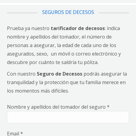
SEGUROS DE DECESOS
Prueba ya nuestro
tarificador de decesos
: indica
nombre y apellidos del tomador, el número de
personas a asegurar, la edad de cada uno de los
asegurados, sexo, un móvil o correo electrónico y
descubre por cuánto te saldría tu póliza.
Con nuestro
Seguro de Decesos
podrás asegurar la
tranquilidad y la protección que tu familia merece en
los momentos más difíciles.
Nombre y apellidos del tomador del seguro *
Email *