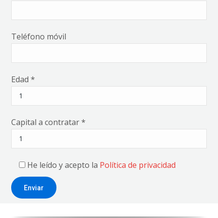
Teléfono móvil
Edad *
Capital a contratar *
He leído y acepto la
Política de privacidad