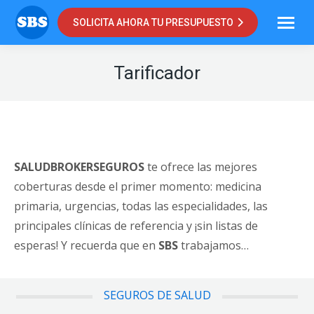
SOLICITA AHORA TU PRESUPUESTO
Tarificador
SALUDBROKERSEGUROS
te ofrece las mejores
coberturas desde el primer momento: medicina
primaria, urgencias, todas las especialidades, las
principales clínicas de referencia y ¡sin listas de
esperas! Y recuerda que en
SBS
trabajamos…
SEGUROS DE SALUD