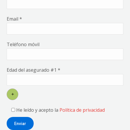
Email *
Teléfono móvil
Edad del asegurado #
1
*
+
He leído y acepto la
Política de privacidad