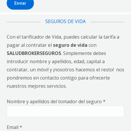
SEGUROS DE VIDA
Con el tarificador de Vida, puedes calcular la tarifa a
pagar al contratar el
seguro de vida
con
SALUDBROKERSEGUROS
. Simplemente debes
introducir nombre y apellidos, edad, capital a
contratar, un móvil y ¡nosotros hacemos el resto! nos
pondremos en contacto contigo para ofrecerte
nuestros mejores servicios.
Nombre y apellidos del tomador del seguro *
Email *