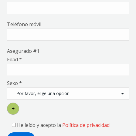
Teléfono móvil
Asegurado #
1
Edad *
Sexo *
+
He leído y acepto la
Política de privacidad