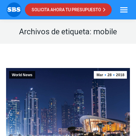
SOLICITA AHORA TU PRESUPUESTO
Archivos de etiqueta:
mobile
World News
Mar
28
2018