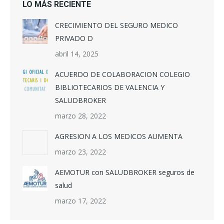
LO MÁS RECIENTE
CRECIMIENTO DEL SEGURO MEDICO
PRIVADO D
abril 14, 2025
ACUERDO DE COLABORACION COLEGIO
BIBLIOTECARIOS DE VALENCIA Y
SALUDBROKER
marzo 28, 2022
AGRESION A LOS MEDICOS AUMENTA
marzo 23, 2022
AEMOTUR con SALUDBROKER seguros de
salud
marzo 17, 2022