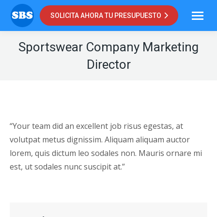
SOLICITA AHORA TU PRESUPUESTO
Sportswear Company Marketing
Director
“Your team did an excellent job risus egestas, at
volutpat metus dignissim. Aliquam aliquam auctor
lorem, quis dictum leo sodales non. Mauris ornare mi
est, ut sodales nunc suscipit at.”