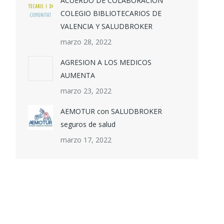
ACUERDO DE COLABORACION
COLEGIO BIBLIOTECARIOS DE
VALENCIA Y SALUDBROKER
marzo 28, 2022
AGRESION A LOS MEDICOS
AUMENTA
marzo 23, 2022
AEMOTUR con SALUDBROKER
seguros de salud
marzo 17, 2022