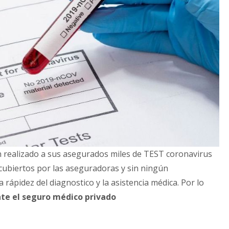
 realizado a sus asegurados miles de TEST coronavirus
 cubiertos por las aseguradoras y sin ningún
a rápidez del diagnostico y la asistencia médica. Por lo
te el seguro médico privado