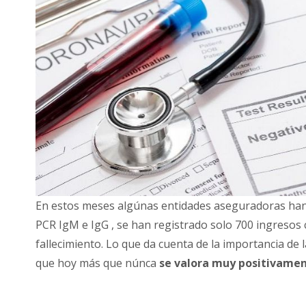
En estos meses algúnas entidades aseguradoras han
PCR IgM e IgG , se han registrado solo 700 ingresos
fallecimiento. Lo que da cuenta de la importancia de l
que hoy más que núnca
se valora muy positivamen