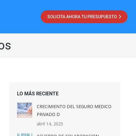
SOLICITA AHORA TU PRESUPUESTO
os
LO MÁS RECIENTE
CRECIMIENTO DEL SEGURO MEDICO
PRIVADO D
abril 14, 2025