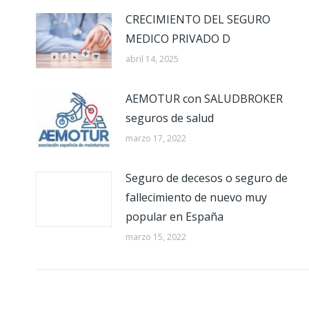
CRECIMIENTO DEL SEGURO
MEDICO PRIVADO D
abril 14, 2025
AEMOTUR con SALUDBROKER
seguros de salud
marzo 17, 2022
Seguro de decesos o seguro de
fallecimiento de nuevo muy
popular en España
marzo 15, 2022